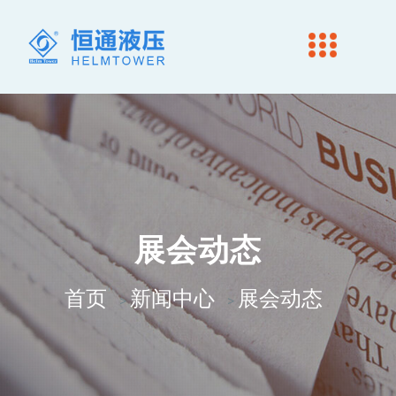
展会动态
首页
新闻中心
展会动态
>
>