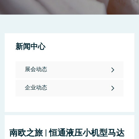
新闻中心
展会动态
企业动态
南欧之旅 | 恒通液压小机型马达