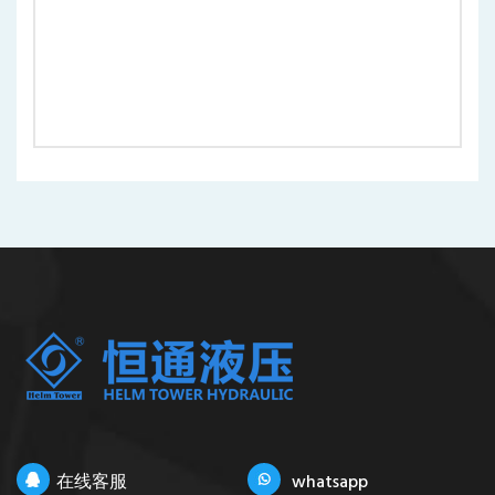
在线客服
whatsapp