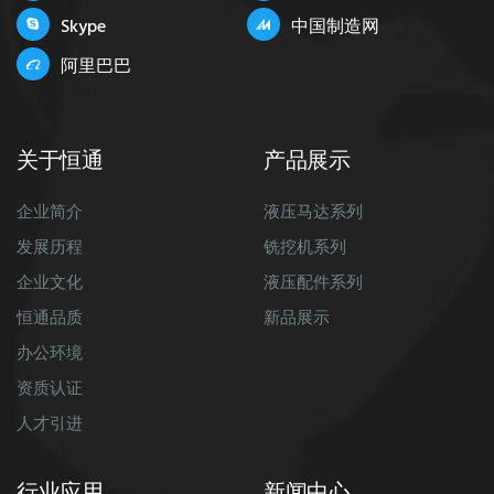
Skype
中国制造网
阿里巴巴
关于恒通
产品展示
企业简介
液压马达系列
发展历程
铣挖机系列
企业文化
液压配件系列
恒通品质
新品展示
办公环境
资质认证
人才引进
行业应用
新闻中心