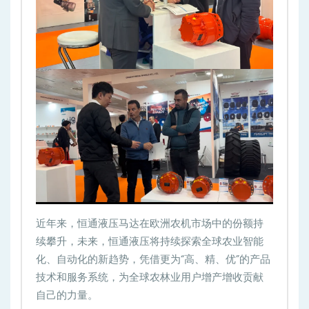
近年来，恒通液压马达在欧洲农机市场中的份额持
续攀升，未来，恒通液压将持续探索全球农业智能
化、自动化的新趋势，凭借更为“高、精、优”的产品
技术和服务系统，为全球农林业用户增产增收贡献
自己的力量。