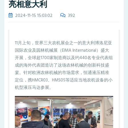
亮相意大利
2024-11-15 15:03:02
392
11月上旬，世界三大农机展会之一的意大利博洛尼亚
国际农业及园林机械展（EIMA International）盛大
开展，全球超1700家制造商以及约440名专业代表组
成的海外代表团造访了这场农林机械的创新科技盛
宴。针对欧洲农林机械的市场需求，恒通液压精准
定位，携HMCR03、HMS05等适应当地农机设备的小
机型液压马达参展。