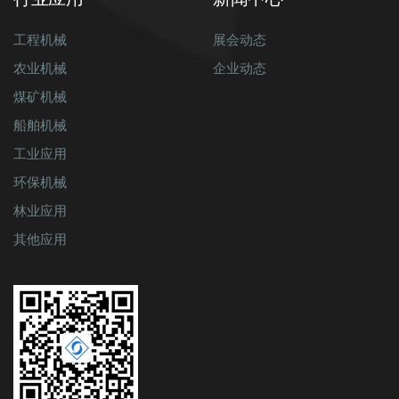
工程机械
展会动态
农业机械
企业动态
煤矿机械
船舶机械
工业应用
环保机械
林业应用
其他应用