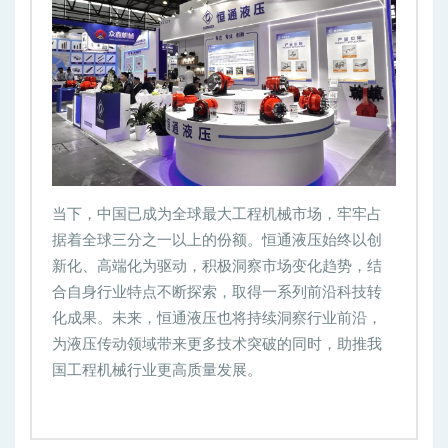
当下，中国已成为全球最大工程机械市场，牢牢占
据着全球三分之一以上的份额。恒通液压始终以创
新化、高端化为驱动，积极洞察市场变化趋势，结
合自身行业特点不断探索，取得一系列前沿科技转
化成果。未来，恒通液压也将持续洞察行业前沿，
为液压传动领域带来更多技术突破的同时，助推我
国工程机械行业更高质量发展。