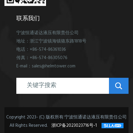
联系我们
宁波恒通诺达液压有限责任公司
地址：浙江宁波镇海镇骆东路1818号
电话：+86-574-86361036
传真：+86-574-86305076
E-mail：sales@helmtower.com
Copyright 2023- (C) 版权所有:宁波恒通诺达液压有限责任公司
All Rights Reserved.
浙ICP备2023023716号-1