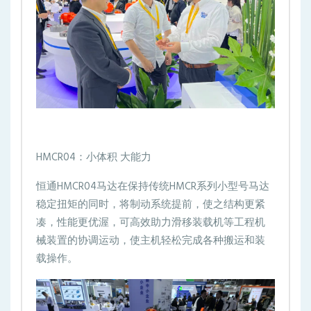
HMCR04：小体积 大能力
恒通HMCR04马达在保持传统HMCR系列小型号马达
稳定扭矩的同时，将制动系统提前，使之结构更紧
凑，性能更优渥，可高效助力滑移装载机等工程机
械装置的协调运动，使主机轻松完成各种搬运和装
载操作。