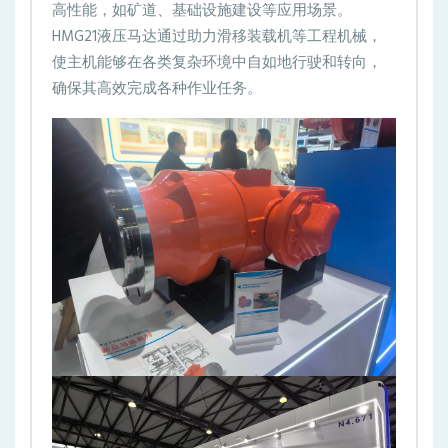
高性能，如矿道、基础设施建设等应用场景。
HMG21液压马达通过助力滑移装载机等工程机械，
使主机能够在各类复杂环境中自如地行驶和转向，
确保其高效完成各种作业任务。