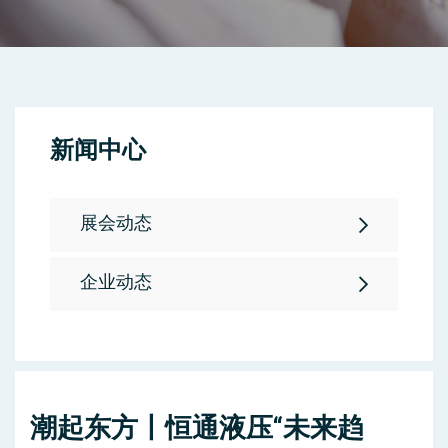
新闻中心
展会动态
企业动态
潮起东方丨恒通液压“未来趋