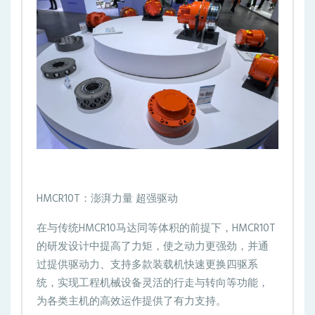
HMCR10T：澎湃力量 超强驱动
在与传统HMCR10马达同等体积的前提下，HMCR10T
的研发设计中提高了力矩，使之动力更强劲，并通
过提供驱动力、支持多款装载机快速更换四驱系
统，实现工程机械设备灵活的行走与转向等功能，
为各类主机的高效运作提供了有力支持。