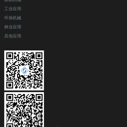
船舶机械
工业应用
环保机械
林业应用
其他应用