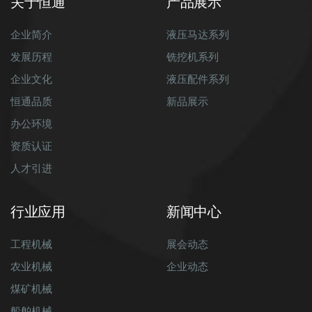
关于恒通
产品展示
企业简介
液压马达系列
发展历程
铣挖机系列
企业文化
液压配件系列
恒通品质
新品展示
办公环境
资质认证
人才引进
行业应用
新闻中心
工程机械
展会动态
农业机械
企业动态
煤矿机械