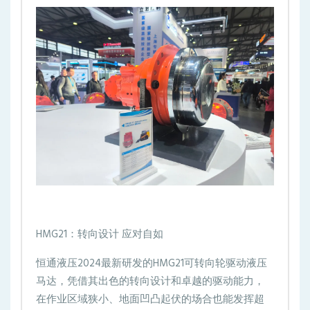
HMG21：转向设计 应对自如
恒通液压2024最新研发的HMG21可转向轮驱动液压
马达，凭借其出色的转向设计和卓越的驱动能力，
在作业区域狭小、地面凹凸起伏的场合也能发挥超