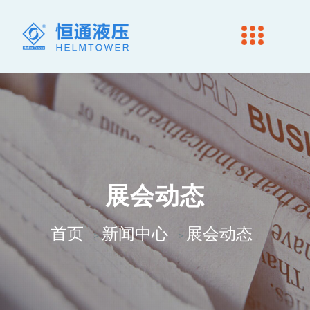
展会动态
首页
新闻中心
展会动态
>
>