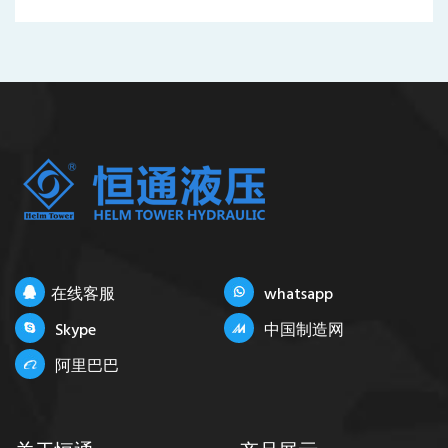
在线客服
whatsapp
Skype
中国制造网
阿里巴巴