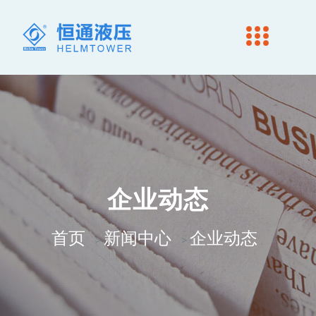
企业动态
首页
新闻中心
企业动态
>
>