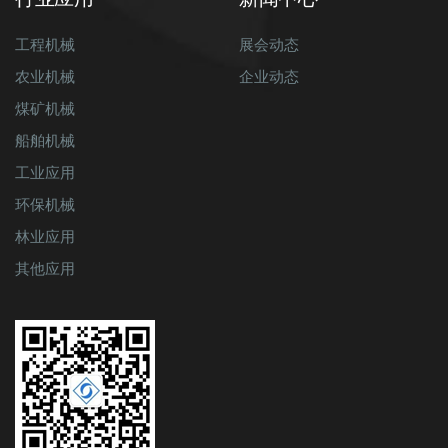
工程机械
展会动态
农业机械
企业动态
煤矿机械
船舶机械
工业应用
环保机械
林业应用
其他应用