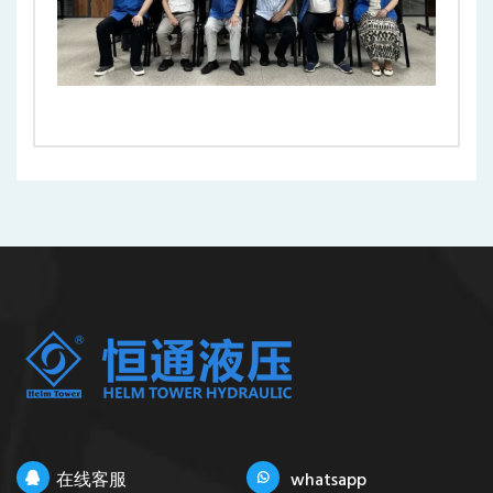
在线客服
whatsapp