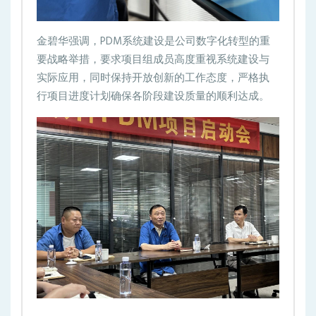
金碧华强调，PDM系统建设是公司数字化转型的重
要战略举措，要求项目组成员高度重视系统建设与
实际应用，同时保持开放创新的工作态度，严格执
行项目进度计划确保各阶段建设质量的顺利达成。