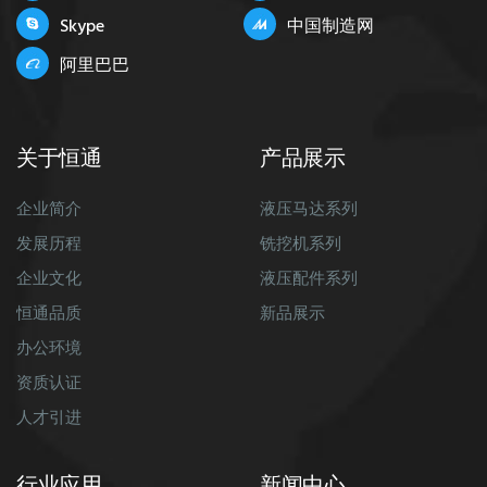
Skype
中国制造网
阿里巴巴
关于恒通
产品展示
企业简介
液压马达系列
发展历程
铣挖机系列
企业文化
液压配件系列
恒通品质
新品展示
办公环境
资质认证
人才引进
行业应用
新闻中心