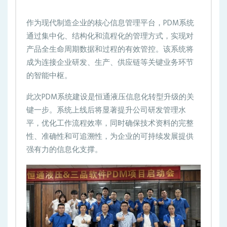
作为现代制造企业的核心信息管理平台，PDM系统
通过集中化、结构化和流程化的管理方式，实现对
产品全生命周期数据和过程的有效管控。该系统将
成为连接企业研发、生产、供应链等关键业务环节
的智能中枢。
此次PDM系统建设是恒通液压信息化转型升级的关
键一步。系统上线后将显著提升公司研发管理水
平，优化工作流程效率，同时确保技术资料的完整
性、准确性和可追溯性，为企业的可持续发展提供
强有力的信息化支撑。