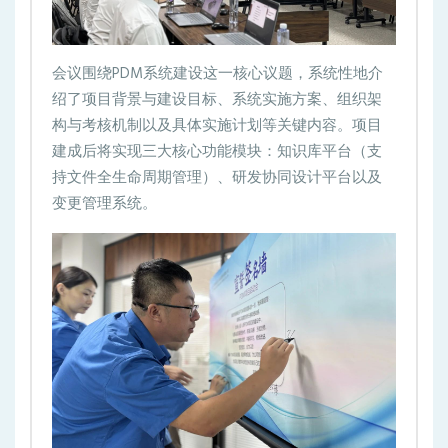
会议围绕PDM系统建设这一核心议题，系统性地介
绍了项目背景与建设目标、系统实施方案、组织架
构与考核机制以及具体实施计划等关键内容。项目
建成后将实现三大核心功能模块：知识库平台（支
持文件全生命周期管理）、研发协同设计平台以及
变更管理系统。