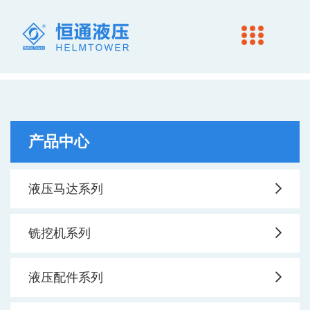
产品中心
液压马达系列
铣挖机系列
液压配件系列