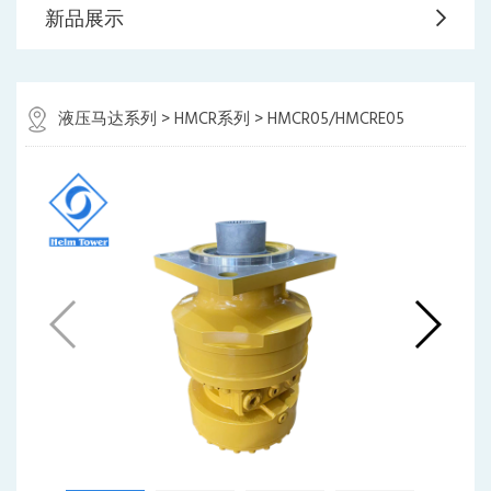
新品展示
液压马达系列
>
HMCR系列
> HMCR05/HMCRE05