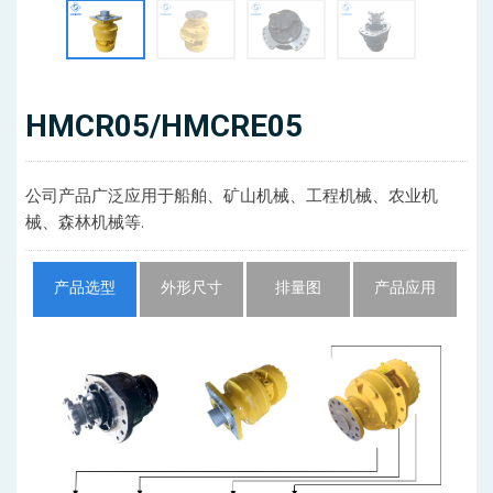
HMCR05/HMCRE05
公司产品广泛应用于船舶、矿山机械、工程机械、农业机
械、森林机械等.
产品选型
外形尺寸
排量图
产品应用