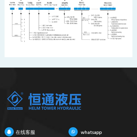
在线客服
whatsapp