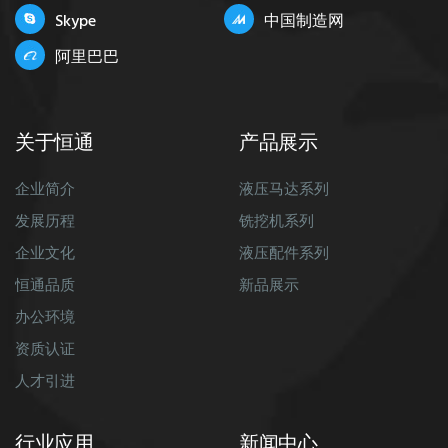
Skype
中国制造网
阿里巴巴
关于恒通
产品展示
企业简介
液压马达系列
发展历程
铣挖机系列
企业文化
液压配件系列
恒通品质
新品展示
办公环境
资质认证
人才引进
行业应用
新闻中心