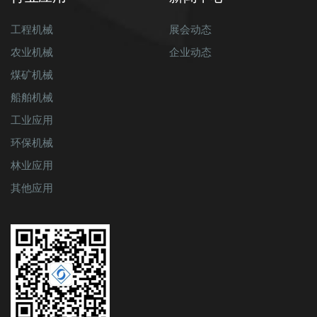
工程机械
展会动态
农业机械
企业动态
煤矿机械
船舶机械
工业应用
环保机械
林业应用
其他应用