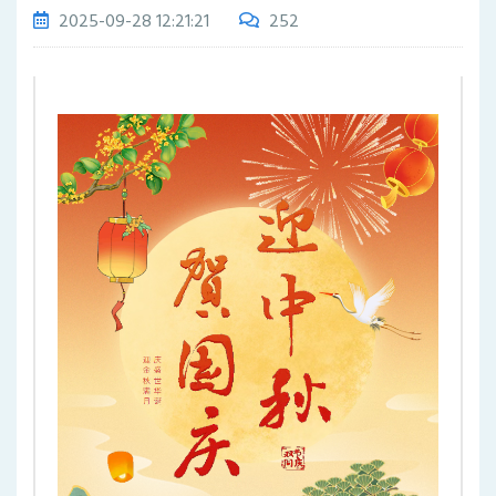
2025-09-28 12:21:21
252