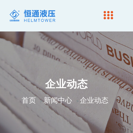
企业动态
首页
新闻中心
企业动态
>
>