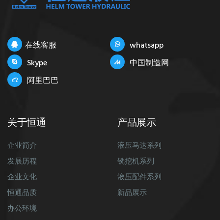
在线客服
whatsapp
Skype
中国制造网
阿里巴巴
关于恒通
产品展示
企业简介
液压马达系列
发展历程
铣挖机系列
企业文化
液压配件系列
恒通品质
新品展示
办公环境