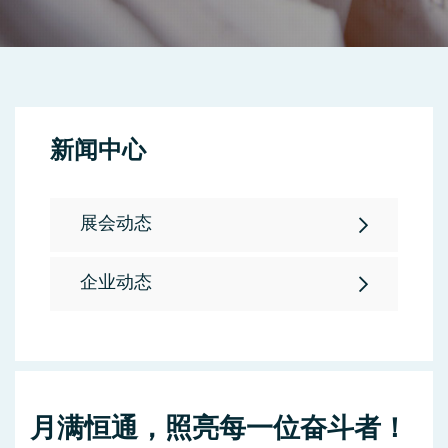
新闻中心
展会动态
企业动态
月满恒通，照亮每一位奋斗者！