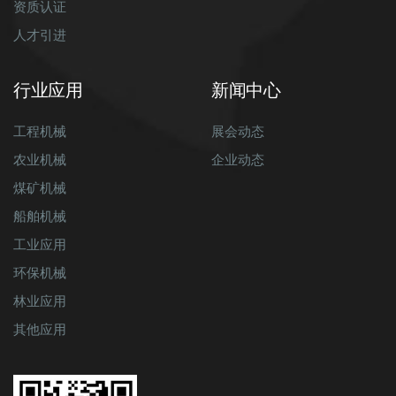
资质认证
人才引进
行业应用
新闻中心
工程机械
展会动态
农业机械
企业动态
煤矿机械
船舶机械
工业应用
环保机械
林业应用
其他应用