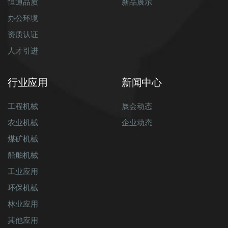
恒通品质
新品展示
办公环境
资质认证
人才引进
行业应用
新闻中心
工程机械
展会动态
农业机械
企业动态
煤矿机械
船舶机械
工业应用
环保机械
林业应用
其他应用