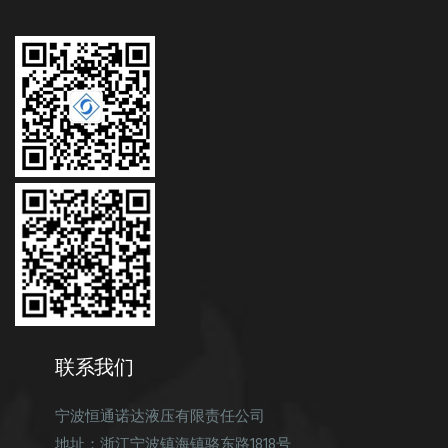
联系我们
宁波恒通诺达液压有限责任公司
地址：浙江宁波镇海镇骆东路1818号