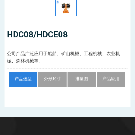
HDC08/HDCE08
公司产品广泛应用于船舶、矿山机械、工程机械、农业机
械、森林机械等。
产品选型
外形尺寸
排量图
产品应用