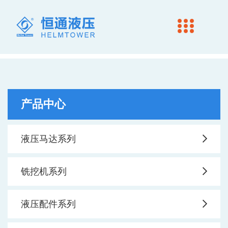
产品中心
液压马达系列
铣挖机系列
液压配件系列