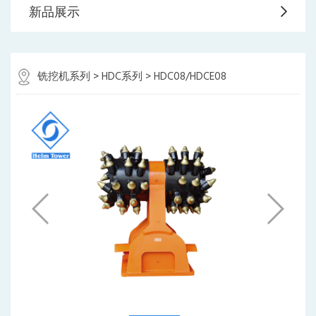
新品展示
铣挖机系列
>
HDC系列
> HDC08/HDCE08