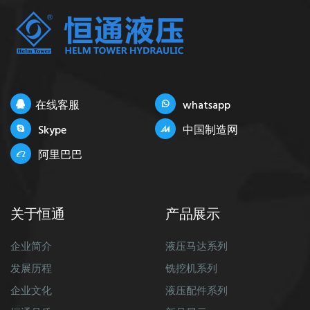
在线客服
whatsapp
Skype
中国制造网
阿里巴巴
关于恒通
产品展示
企业简介
液压马达系列
发展历程
铣挖机系列
企业文化
液压配件系列