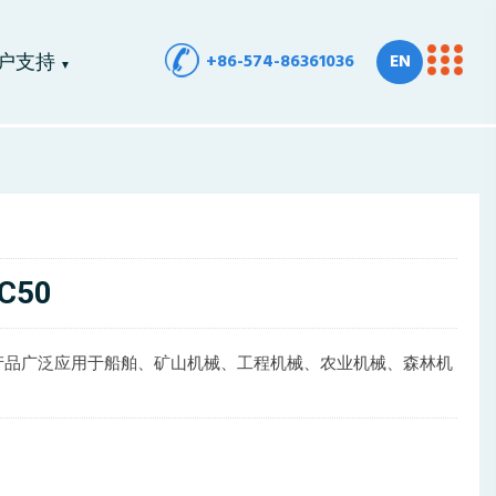
+86-574-86361036
EN
户支持
▼
C50
产品广泛应用于船舶、矿山机械、工程机械、农业机械、森林机
。