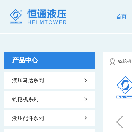
首页
产品中心
铣挖机
液压马达系列
铣挖机系列
液压配件系列