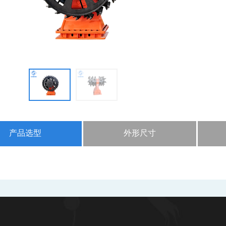
产品选型
外形尺寸