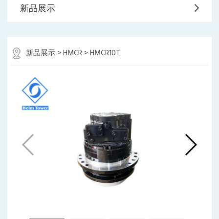
新品展示
新品展示
>
HMCR
> HMCR10T