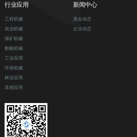
行业应用
新闻中心
工程机械
展会动态
农业机械
企业动态
煤矿机械
船舶机械
工业应用
环保机械
林业应用
其他应用