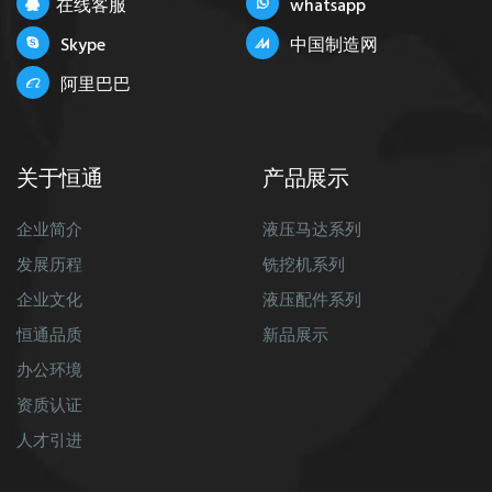
在线客服
whatsapp
Skype
中国制造网
阿里巴巴
关于恒通
产品展示
企业简介
液压马达系列
发展历程
铣挖机系列
企业文化
液压配件系列
恒通品质
新品展示
办公环境
资质认证
人才引进