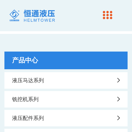
产品中心
液压马达系列
铣挖机系列
液压配件系列