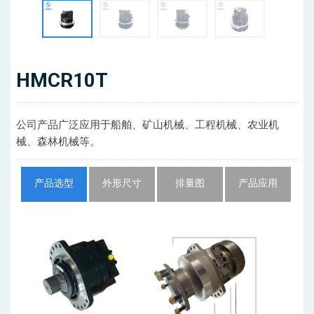
HMCR10T
公司产品广泛应用于船舶、矿山机械、工程机械、农业机
械、森林机械等。
产品选型
外形尺寸
排量图
产品应用