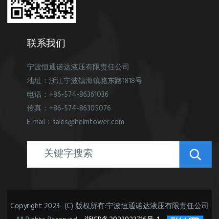
联系我们
宁波恒通诺达液压有限责任公司
地址：浙江宁波镇海镇骆东路1818号
电话：+86-574-86361036
传真：+86-574-86305076
E-mail：sales@helmtower.com
Copyright 2023- (C) 版权所有:宁波恒通诺达液压有限责任公司