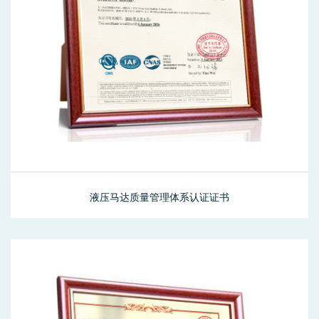
液压马达质量管理体系认证证书