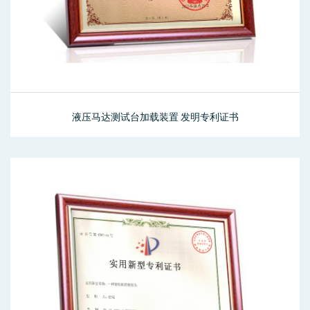
液压马达测试台加载装置 发明专利证书