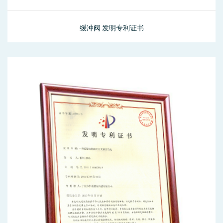
缓冲阀 发明专利证书