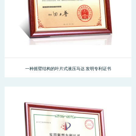
一种摇臂结构的叶片式液压马达 发明专利证书