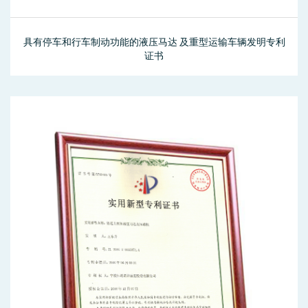
具有停车和行车制动功能的液压马达 及重型运输车辆发明专利
证书