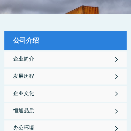
公司介绍
企业简介
发展历程
企业文化
恒通品质
办公环境