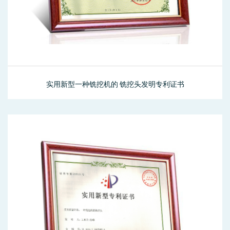
实用新型一种铣挖机的 铣挖头发明专利证书