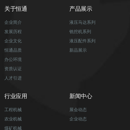
关于恒通
产品展示
企业简介
液压马达系列
发展历程
铣挖机系列
企业文化
液压配件系列
恒通品质
新品展示
办公环境
资质认证
人才引进
行业应用
新闻中心
工程机械
展会动态
农业机械
企业动态
煤矿机械