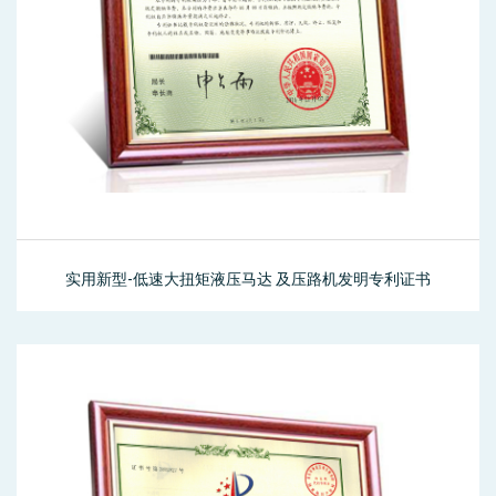
实用新型-低速大扭矩液压马达 及压路机发明专利证书