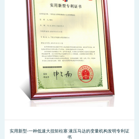
实用新型-一种低速大扭矩柱塞 液压马达的变量机构发明专利证
书