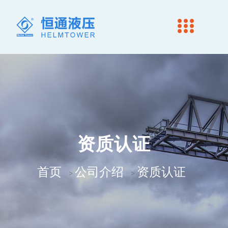
资质认证
首页
公司介绍
资质认证
>
>