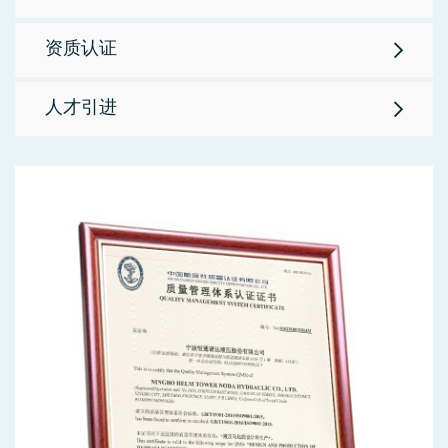
资质认证
人才引进