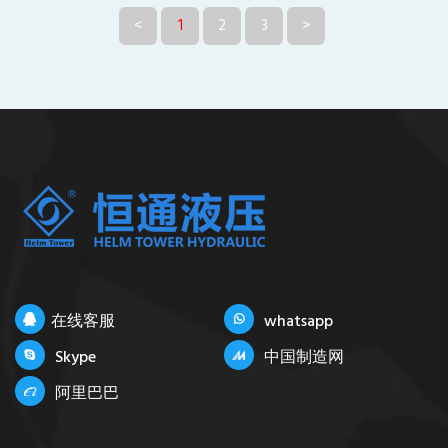
<
1
2
3
>
在线客服
whatsapp
Skype
中国制造网
阿里巴巴