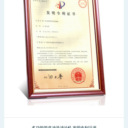
多功能管道冲洗滤油机 发明专利证书