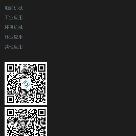
船舶机械
工业应用
环保机械
林业应用
其他应用