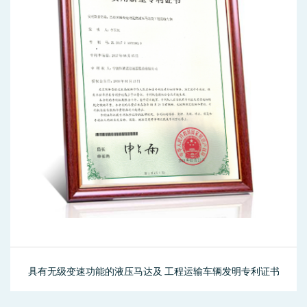
具有无级变速功能的液压马达及 工程运输车辆发明专利证书