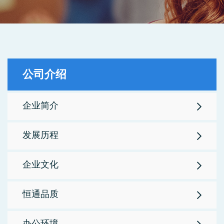
公司介绍
企业简介
发展历程
企业文化
恒通品质