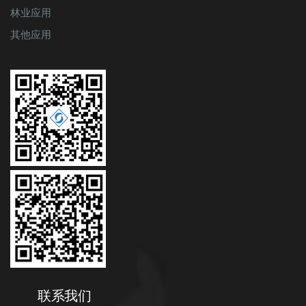
林业应用
其他应用
联系我们