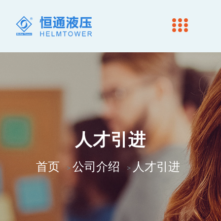
人才引进
首页
公司介绍
人才引进
>
>