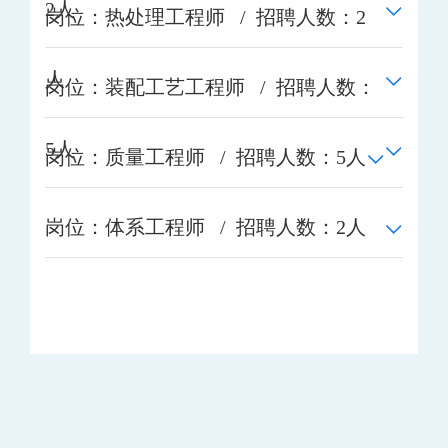
2人
岗位：热处理工程师 / 招聘人数：2
人
岗位：装配工艺工程师 / 招聘人数：
5人
岗位：质量工程师 / 招聘人数：5人
岗位：体系工程师 / 招聘人数：2人