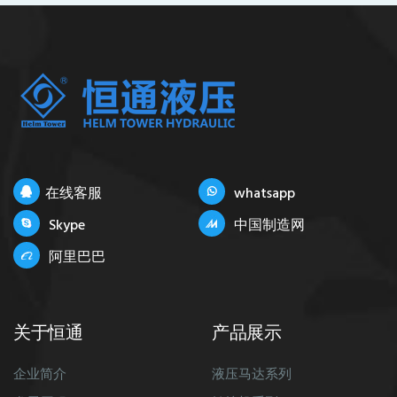
在线客服
whatsapp
Skype
中国制造网
阿里巴巴
关于恒通
产品展示
企业简介
液压马达系列