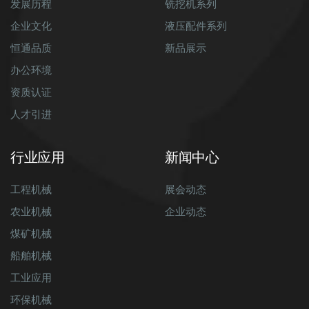
发展历程
铣挖机系列
企业文化
液压配件系列
恒通品质
新品展示
办公环境
资质认证
人才引进
行业应用
新闻中心
工程机械
展会动态
农业机械
企业动态
煤矿机械
船舶机械
工业应用
环保机械