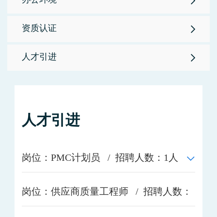
办公环境
资质认证
人才引进
人才引进
岗位：PMC计划员 / 招聘人数：1人
岗位：供应商质量工程师 / 招聘人数：