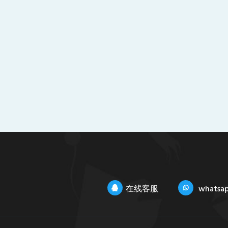
在线客服
whatsa