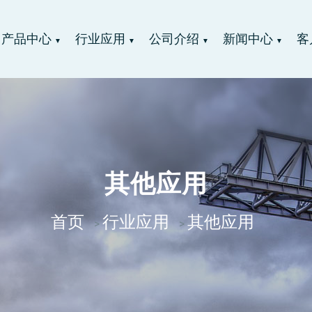
产品中心
行业应用
公司介绍
新闻中心
客
▼
▼
▼
▼
其他应用
首页
行业应用
其他应用
>
>