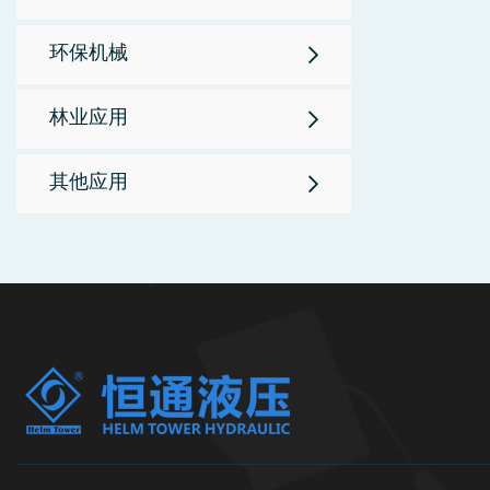
环保机械
林业应用
其他应用