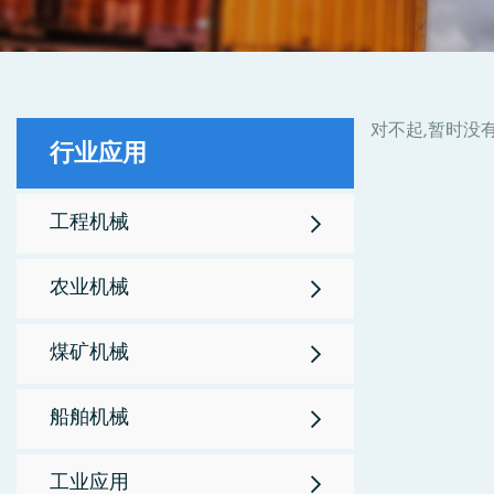
对不起,暂时没
行业应用
工程机械
农业机械
煤矿机械
船舶机械
工业应用