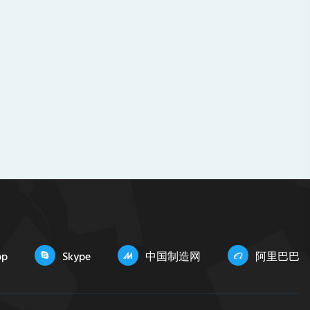
pp
Skype
中国制造网
阿里巴巴