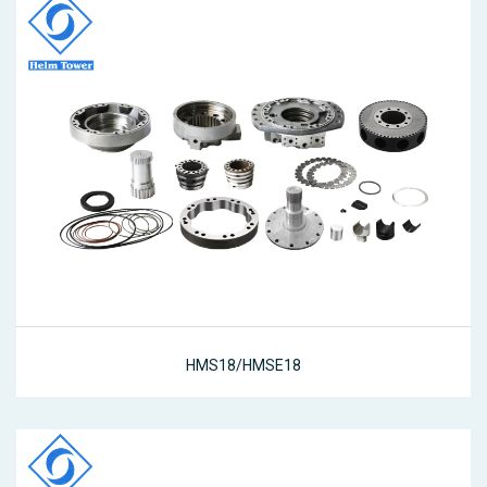
HMS18/HMSE18