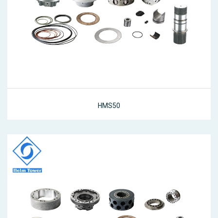
HMS50