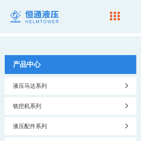
产品中心
液压马达系列
铣挖机系列
液压配件系列