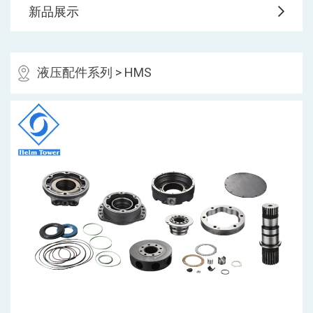
新品展示
液压配件系列
> HMS