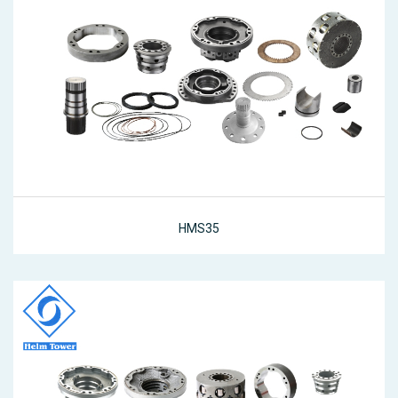
HMS35