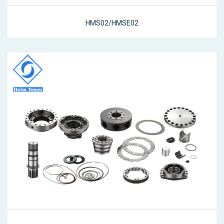
HMS02/HMSE02