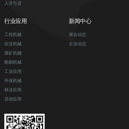
人才引进
行业应用
新闻中心
工程机械
展会动态
农业机械
企业动态
煤矿机械
船舶机械
工业应用
环保机械
林业应用
其他应用