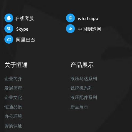
在线客服
whatsapp
Skype
中国制造网
阿里巴巴
关于恒通
产品展示
企业简介
液压马达系列
发展历程
铣挖机系列
企业文化
液压配件系列
恒通品质
新品展示
办公环境
资质认证