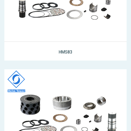
HMS83