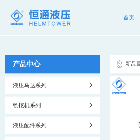
首页
产品中心
新品
液压马达系列
铣挖机系列
液压配件系列