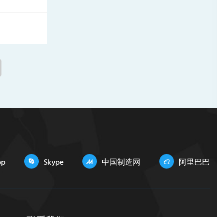
pp
Skype
中国制造网
阿里巴巴