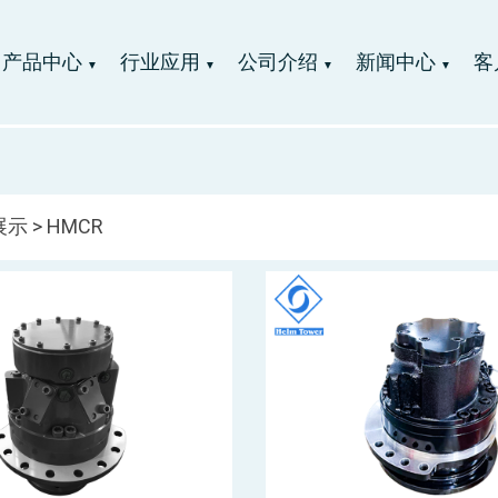
产品中心
行业应用
公司介绍
新闻中心
客
▼
▼
▼
▼
展示
> HMCR